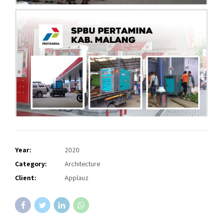
Year:
2020
Category:
Architecture
Client:
Applauz