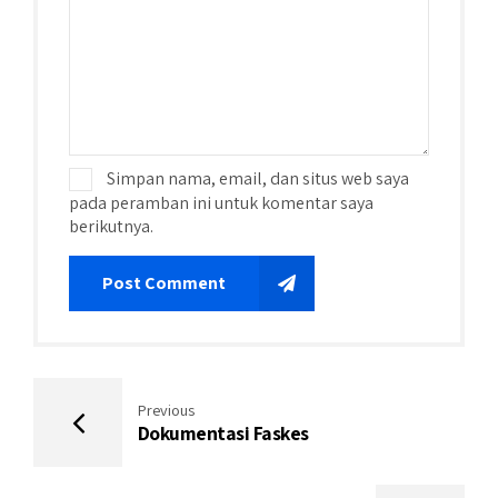
Simpan nama, email, dan situs web saya
pada peramban ini untuk komentar saya
berikutnya.
Post Comment
Previous
Dokumentasi Faskes