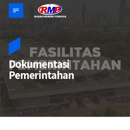
Dokumentasi
Pemerintahan
. . .